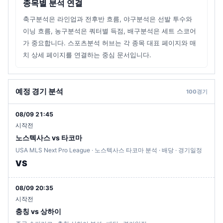
종목별 분석 연결
축구분석은 라인업과 전후반 흐름, 야구분석은 선발 투수와
이닝 흐름, 농구분석은 쿼터별 득점, 배구분석은 세트 스코어
가 중요합니다. 스포츠분석 허브는 각 종목 대표 페이지와 매
치 상세 페이지를 연결하는 중심 문서입니다.
예정 경기 분석
100경기
08/09 21:45
시작전
노스텍사스 vs 타코마
USA MLS Next Pro League · 노스텍사스 타코마 분석 · 배당 · 경기일정
VS
08/09 20:35
시작전
충칭 vs 상하이