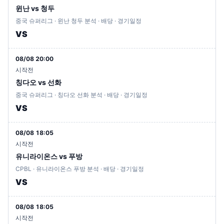
윈난 vs 청두
중국 슈퍼리그 · 윈난 청두 분석 · 배당 · 경기일정
VS
08/08 20:00
시작전
칭다오 vs 선화
중국 슈퍼리그 · 칭다오 선화 분석 · 배당 · 경기일정
VS
08/08 18:05
시작전
유니라이온스 vs 푸방
CPBL · 유니라이온스 푸방 분석 · 배당 · 경기일정
VS
08/08 18:05
시작전