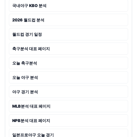
국내야구 KBO 분석
2026 월드컵 분석
월드컵 경기 일정
축구분석 대표 페이지
오늘 축구분석
오늘 야구 분석
야구 경기 분석
MLB분석 대표 페이지
NPB분석 대표 페이지
일본프로야구 오늘 경기