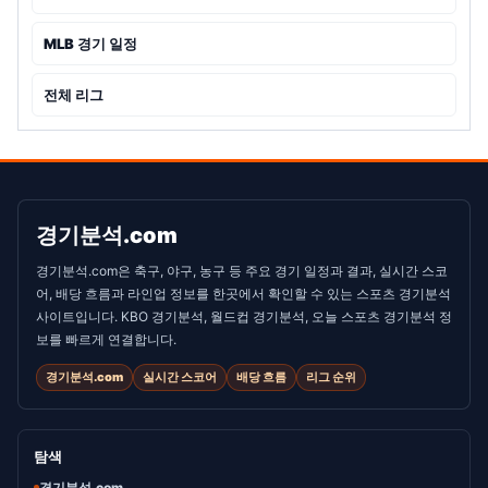
MLB 경기 일정
전체 리그
경기분석.com
경기분석.com은 축구, 야구, 농구 등 주요 경기 일정과 결과, 실시간 스코
어, 배당 흐름과 라인업 정보를 한곳에서 확인할 수 있는 스포츠 경기분석
사이트입니다. KBO 경기분석, 월드컵 경기분석, 오늘 스포츠 경기분석 정
보를 빠르게 연결합니다.
경기분석.com
실시간 스코어
배당 흐름
리그 순위
탐색
경기분석.com