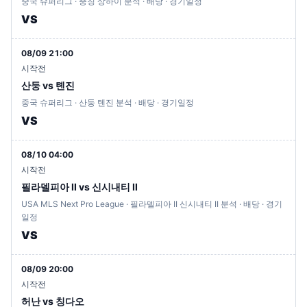
중국 슈퍼리그 · 충칭 상하이 분석 · 배당 · 경기일정
VS
08/09 21:00
시작전
산둥 vs 톈진
중국 슈퍼리그 · 산둥 톈진 분석 · 배당 · 경기일정
VS
08/10 04:00
시작전
필라델피아 II vs 신시내티 II
USA MLS Next Pro League · 필라델피아 II 신시내티 II 분석 · 배당 · 경기
일정
VS
08/09 20:00
시작전
허난 vs 칭다오