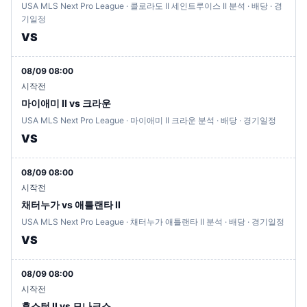
USA MLS Next Pro League · 콜로라도 II 세인트루이스 II 분석 · 배당 · 경
기일정
VS
08/09 08:00
시작전
마이애미 II vs 크라운
USA MLS Next Pro League · 마이애미 II 크라운 분석 · 배당 · 경기일정
VS
08/09 08:00
시작전
채터누가 vs 애틀랜타 II
USA MLS Next Pro League · 채터누가 애틀랜타 II 분석 · 배당 · 경기일정
VS
08/09 08:00
시작전
휴스턴 II vs 모나크스