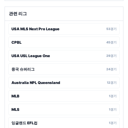
관련 리그
USA MLS Next Pro League
53경기
CPBL
45경기
USA USL League One
29경기
중국 슈퍼리그
24경기
Australia NPL Queensland
12경기
MLB
1경기
MLS
1경기
잉글랜드 EFL컵
1경기