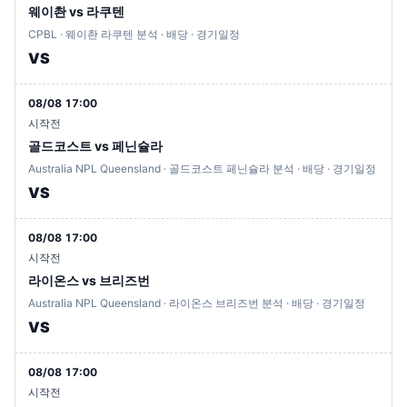
웨이촨 vs 라쿠텐
CPBL · 웨이촨 라쿠텐 분석 · 배당 · 경기일정
VS
08/08 17:00
시작전
골드코스트 vs 페닌슐라
Australia NPL Queensland · 골드코스트 페닌슐라 분석 · 배당 · 경기일정
VS
08/08 17:00
시작전
라이온스 vs 브리즈번
Australia NPL Queensland · 라이온스 브리즈번 분석 · 배당 · 경기일정
VS
08/08 17:00
시작전