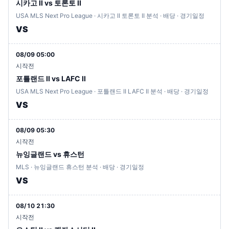
시카고 II vs 토론토 II
USA MLS Next Pro League · 시카고 II 토론토 II 분석 · 배당 · 경기일정
VS
08/09 05:00
시작전
포틀랜드 II vs LAFC II
USA MLS Next Pro League · 포틀랜드 II LAFC II 분석 · 배당 · 경기일정
VS
08/09 05:30
시작전
뉴잉글랜드 vs 휴스턴
MLS · 뉴잉글랜드 휴스턴 분석 · 배당 · 경기일정
VS
08/10 21:30
시작전