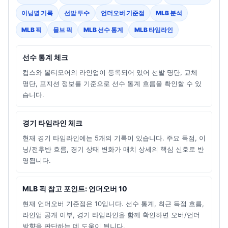
이닝별 기록
선발 투수
언더오버 기준점
MLB 분석
MLB 픽
믈브 픽
MLB 선수 통계
MLB 타임라인
선수 통계 체크
컵스와 볼티모어의 라인업이 등록되어 있어 선발 명단, 교체
명단, 포지션 정보를 기준으로 선수 통계 흐름을 확인할 수 있
습니다.
경기 타임라인 체크
현재 경기 타임라인에는 5개의 기록이 있습니다. 주요 득점, 이
닝/전후반 흐름, 경기 상태 변화가 매치 상세의 핵심 신호로 반
영됩니다.
MLB 픽 참고 포인트: 언더오버 10
현재 언더오버 기준점은 10입니다. 선수 통계, 최근 득점 흐름,
라인업 공개 여부, 경기 타임라인을 함께 확인하면 오버/언더
방향을 판단하는 데 도움이 됩니다.