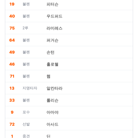
19
불펜
피터슨
40
불펜
우드퍼드
75
2루
라미레스
64
불펜
퍼거슨
49
불펜
손턴
46
불펜
홀로웰
71
불펜
웹
13
지명타자
알칸타라
33
불펜
롤리슨
9
포수
아마야
72
선발
아사드
1
중견
딘