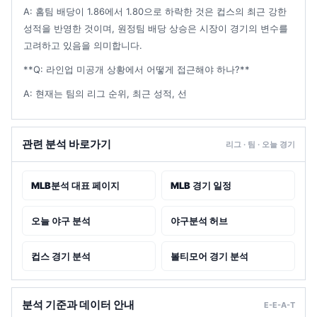
A: 홈팀 배당이 1.86에서 1.80으로 하락한 것은 컵스의 최근 강한
성적을 반영한 것이며, 원정팀 배당 상승은 시장이 경기의 변수를
고려하고 있음을 의미합니다.
**Q: 라인업 미공개 상황에서 어떻게 접근해야 하나?**
A: 현재는 팀의 리그 순위, 최근 성적, 선
관련 분석 바로가기
리그 · 팀 · 오늘 경기
MLB분석 대표 페이지
MLB 경기 일정
오늘 야구 분석
야구분석 허브
컵스 경기 분석
볼티모어 경기 분석
분석 기준과 데이터 안내
E-E-A-T