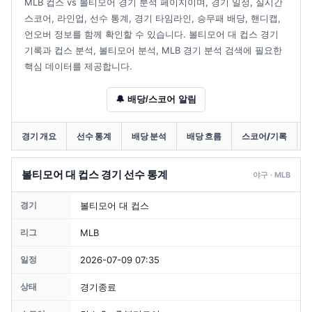
MLB 컵스 vs 볼티모어 경기 분석 페이지이며, 경기 일정, 실시간
스코어, 라인업, 선수 통계, 경기 타임라인, 승무패 배당, 핸디캡,
언오버 정보를 함께 확인할 수 있습니다. 볼티모어 대 컵스 경기
기록과 컵스 분석, 볼티모어 분석, MLB 경기 분석 검색에 필요한
핵심 데이터를 제공합니다.
🔔 배당/스코어 알림
경기 개요
선수 통계
배당 분석
배당 흐름
스코어/기록
볼티모어 대 컵스 경기 선수 통계
야구 · MLB
경기
볼티모어 대 컵스
리그
MLB
일정
2026-07-09 07:35
상태
경기종료