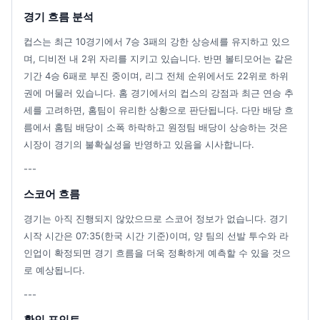
경기 흐름 분석
컵스는 최근 10경기에서 7승 3패의 강한 상승세를 유지하고 있으
며, 디비전 내 2위 자리를 지키고 있습니다. 반면 볼티모어는 같은
기간 4승 6패로 부진 중이며, 리그 전체 순위에서도 22위로 하위
권에 머물러 있습니다. 홈 경기에서의 컵스의 강점과 최근 연승 추
세를 고려하면, 홈팀이 유리한 상황으로 판단됩니다. 다만 배당 흐
름에서 홈팀 배당이 소폭 하락하고 원정팀 배당이 상승하는 것은
시장이 경기의 불확실성을 반영하고 있음을 시사합니다.
---
스코어 흐름
경기는 아직 진행되지 않았으므로 스코어 정보가 없습니다. 경기
시작 시간은 07:35(한국 시간 기준)이며, 양 팀의 선발 투수와 라
인업이 확정되면 경기 흐름을 더욱 정확하게 예측할 수 있을 것으
로 예상됩니다.
---
확인 포인트