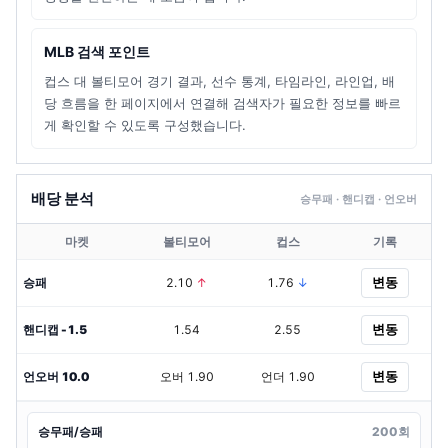
MLB 검색 포인트
컵스 대 볼티모어 경기 결과, 선수 통계, 타임라인, 라인업, 배
당 흐름을 한 페이지에서 연결해 검색자가 필요한 정보를 빠르
게 확인할 수 있도록 구성했습니다.
배당 분석
승무패 · 핸디캡 · 언오버
마켓
볼티모어
컵스
기록
승패
2.10
↑
1.76
↓
변동
핸디캡 -1.5
1.54
2.55
변동
언오버 10.0
오버 1.90
언더 1.90
변동
승무패/승패
200회