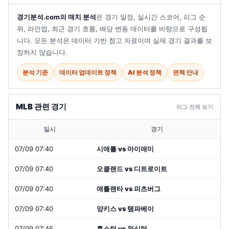
경기분석.com의 매치 분석
은 경기 일정, 실시간 스코어, 리그 순
위, 라인업, 최근 경기 흐름, 배당 변동 데이터를 바탕으로 구성됩
니다. 모든 분석은 데이터 기반 참고 자료이며 실제 경기 결과를 보
장하지 않습니다.
분석 기준
데이터 업데이트 정책
AI 분석 정책
면책 안내
MLB 관련 경기
리그 전체 보기
일시
경기
07/09 07:40
시애틀 vs 마이애미
07/09 07:40
오클랜드 vs 디트로이트
07/09 07:40
애틀랜타 vs 피츠버그
07/09 07:40
양키스 vs 탬파베이
07/09 07:45
휴스턴 vs 워싱턴