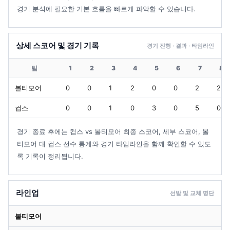
경기 분석에 필요한 기본 흐름을 빠르게 파악할 수 있습니다.
상세 스코어 및 경기 기록
경기 진행 · 결과 · 타임라인
팀
1
2
3
4
5
6
7
8
볼티모어
0
0
1
2
0
0
2
2
컵스
0
0
1
0
3
0
5
0
경기 종료 후에는 컵스 vs 볼티모어 최종 스코어, 세부 스코어, 볼
티모어 대 컵스 선수 통계와 경기 타임라인을 함께 확인할 수 있도
록 기록이 정리됩니다.
라인업
선발 및 교체 명단
볼티모어